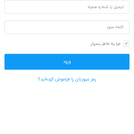
ایمیل یا شماره همراه
کلمه عبور
مرا به خاطر بسپار
رمز عبورتان را فراموش کرده‌اید؟