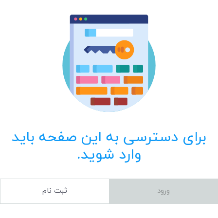
برای دسترسی به این صفحه باید
وارد شوید.
ورود
ثبت نام