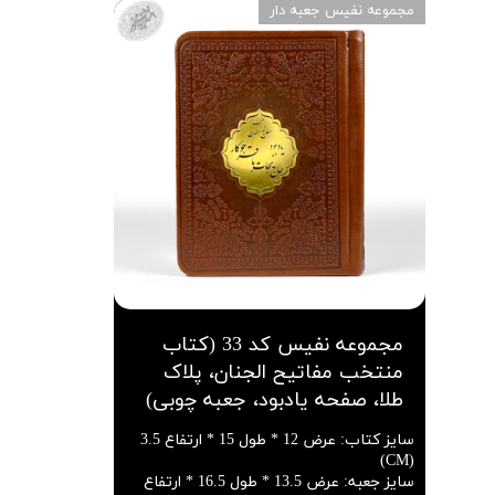
مجموعه نفیس جعبه دار
مجموعه نفیس کد 33 (کتاب
منتخب مفاتیح الجنان، پلاک
طلا، صفحه یادبود، جعبه چوبی)
سایز کتاب
:
عرض 12 * طول 15 * ارتفاع 3.5
(CM)
سایز جعبه
:
عرض 13.5 * طول 16.5 * ارتفاع