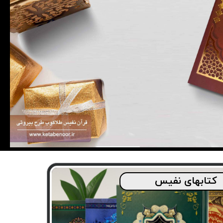
کتابهای نفیس