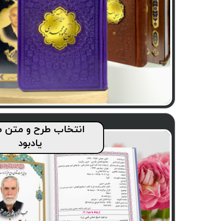
انتخاب طرح و متن 
یادبود​​​​​​​