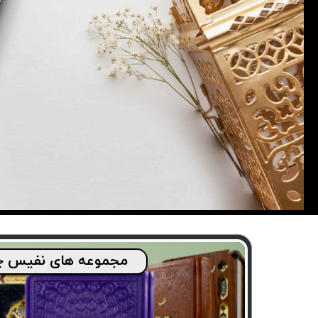
مجموعه های نفیس چ