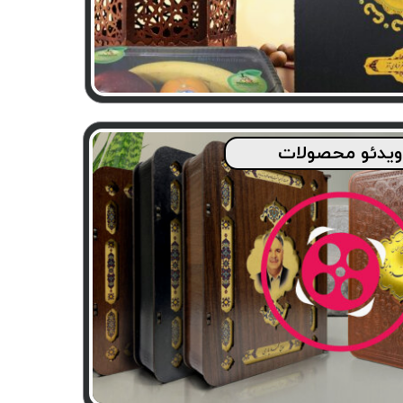
ویدئو محصولات