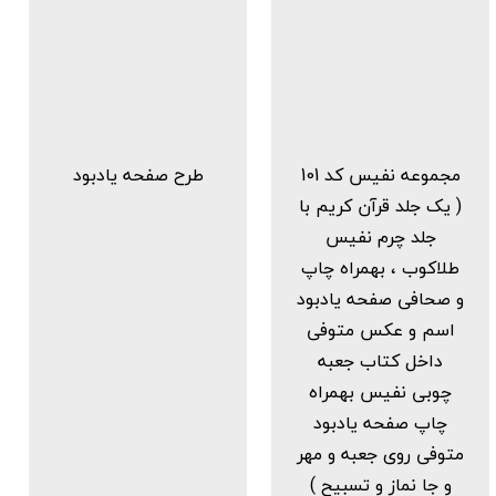
مجموعه نفیس کد 101
طرح صفحه یادبود
( یک جلد قرآن کریم با
جلد چرم نفیس
طلاکوب ، بهمراه چاپ
و صحافی صفحه یادبود
اسم و عکس متوفی
داخل کتاب جعبه
چوبی نفیس بهمراه
چاپ صفحه یادبود
متوفی روی جعبه و مهر
و جا نماز و تسبیح )