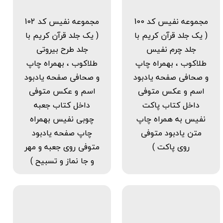
مجموعه نفیس کد 100
مجموعه نفیس کد 102
( یک جلد قرآن کریم با
( یک جلد قرآن کریم با
جلد چرم نفیس
جلد طرح بیروتی
طلاکوب ، بهمراه چاپ
طلاکوب ، بهمراه چاپ
و صحافی صفحه یادبود
و صحافی صفحه یادبود
اسم و عکس متوفی
اسم و عکس متوفی
داخل کتاب پاکت
داخل کتاب جعبه
نفیس به همراه چاپ
چوبی نفیس بهمراه
متن یادبود متوفی
چاپ صفحه یادبود
روی پاکت )
متوفی روی جعبه و مهر
و جا نماز و تسبیح )