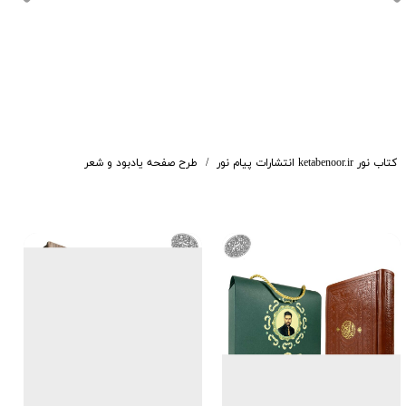
کتاب نور ketabenoor.ir انتشارات پیام نور
طرح صفحه یادبود و شعر