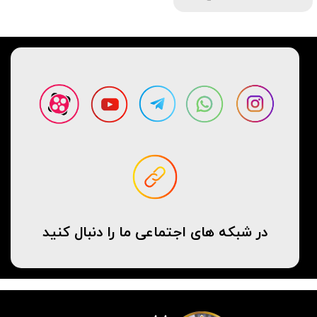
در شبکه های اجتماعی ما را دنبال کنید