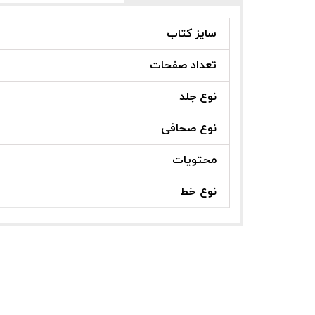
سایز کتاب
تعداد صفحات
نوع جلد
نوع صحافی
محتویات
نوع خط