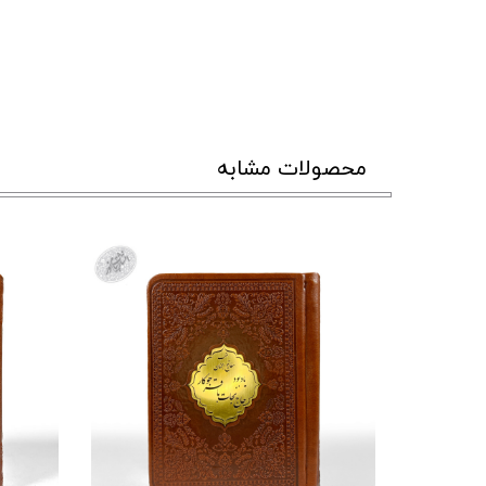
محصولات مشابه