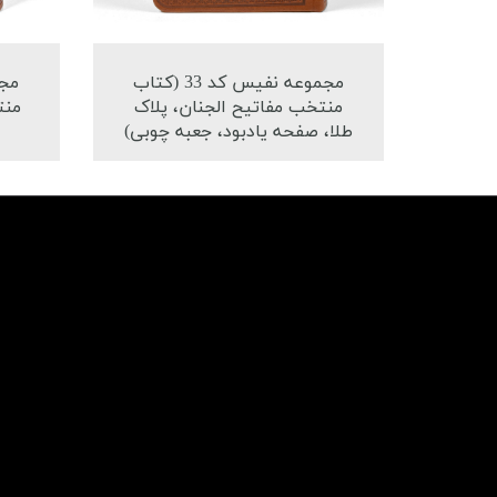
مجموعه نفیس کد 33 (کتاب
منتخب مفاتیح الجنان، پلاک
منت
طلا، صفحه یادبود، جعبه چوبی)