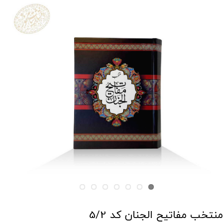
منتخب مفاتیح الجنان کد 5/2