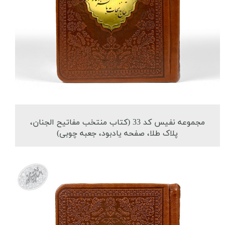
مجموعه نفیس کد 33 (کتاب منتخب مفاتیح الجنان،
پلاک طلا، صفحه یادبود، جعبه چوبی)