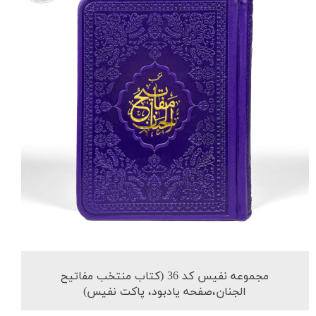
مجموعه نفیس کد 36 (کتاب منتخب مفاتیح
الجنان،صفحه یادبود، پاکت نفیس)