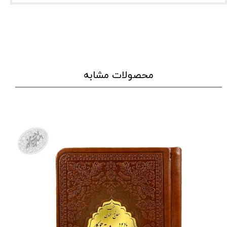
محصولات مشابه