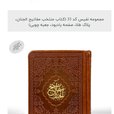
مجموعه نفیس کد 33 (کتاب منتخب مفاتیح الجنان،
پلاک طلا، صفحه یادبود، جعبه چوبی)