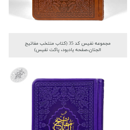
مجموعه نفیس کد 35 (کتاب منتخب مفاتیح
الجنان،صفحه یادبود، پاکت نفیس)