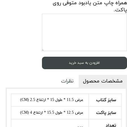
همراه چاپ متن یادبود متوفی روی
پاکت.
افزودن به سبد خرید
مشخصات محصول
نظرات
سایز کتاب
عرض 11.5 * طول 15 * ارتفاع 2.5 (CM)
سایز پاکت
عرض 12.5 * طول 15.5 * ارتفاع 4 (CM)
تعداد