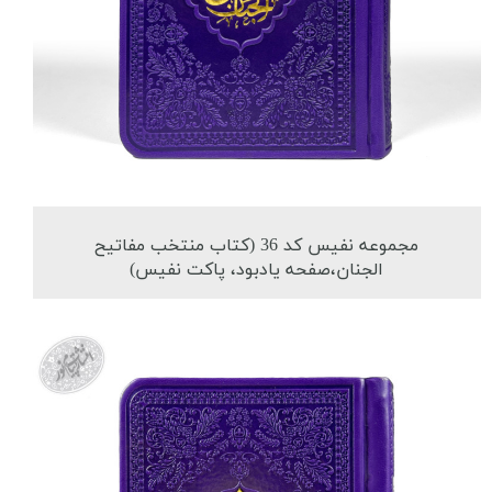
مجموعه نفیس کد 36 (کتاب منتخب مفاتیح
الجنان،صفحه یادبود، پاکت نفیس)