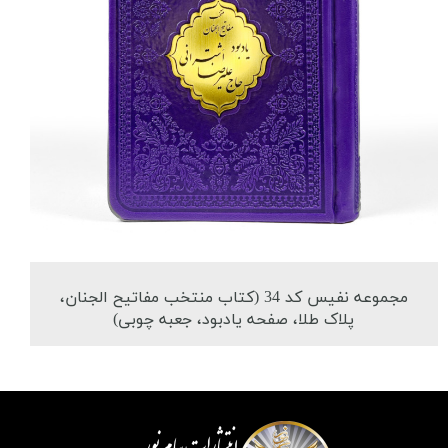
مجموعه نفیس کد 34 (کتاب منتخب مفاتیح الجنان،
پلاک طلا، صفحه یادبود، جعبه چوبی)