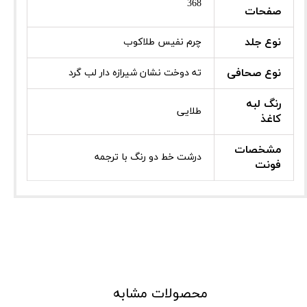
368
صفحات
نوع جلد
چرم نفیس طلاکوب
نوع صحافی
ته دوخت نشان شیرازه دار لب گرد
رنگ لبه
طلایی
کاغذ
مشخصات
درشت خط دو رنگ با ترجمه
فونت
محصولات مشابه