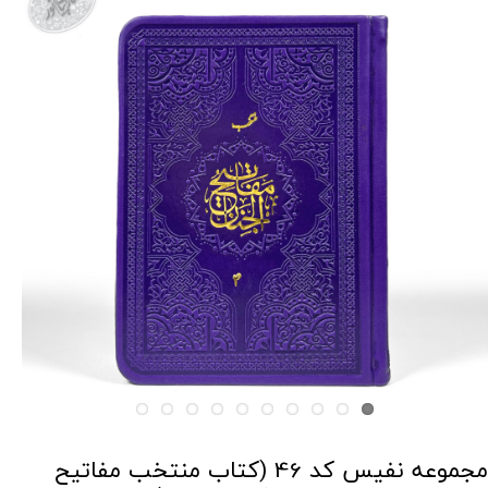
مجموعه نفیس کد 46 (کتاب منتخب مفاتیح