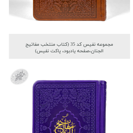
مجموعه نفیس کد 35 (کتاب منتخب مفاتیح
الجنان،صفحه یادبود، پاکت نفیس)