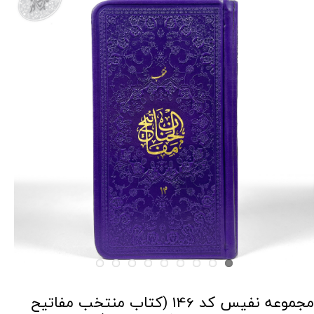
مجموعه نفیس کد 146 (کتاب منتخب مفاتیح