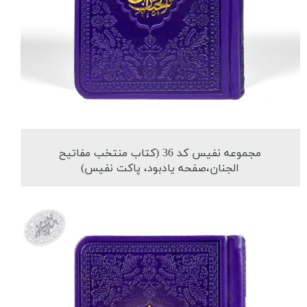
مجموعه نفیس کد 36 (کتاب منتخب مفاتیح
الجنان،صفحه یادبود، پاکت نفیس)