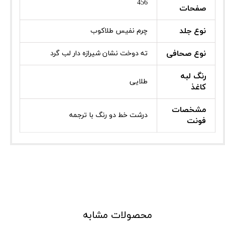
456
صفحات
نوع جلد
چرم نفیس طلاکوب
نوع صحافی
ته دوخت نشان شیرازه دار لب گرد
رنگ لبه
طلایی
کاغذ
مشخصات
درشت خط دو رنگ با ترجمه
فونت
محصولات مشابه