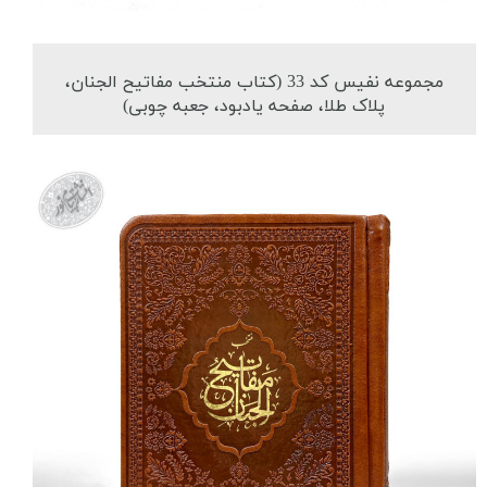
مجموعه نفیس کد 33 (کتاب منتخب مفاتیح الجنان،
پلاک طلا، صفحه یادبود، جعبه چوبی)