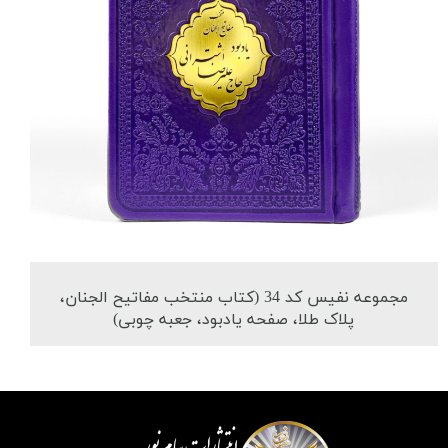
مجموعه نفیس کد 34 (کتاب منتخب مفاتیح الجنان،
پلاک طلا، صفحه یادبود، جعبه چوبی)