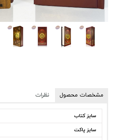
مشخصات محصول
نظرات
سایز کتاب
سایز پاکت