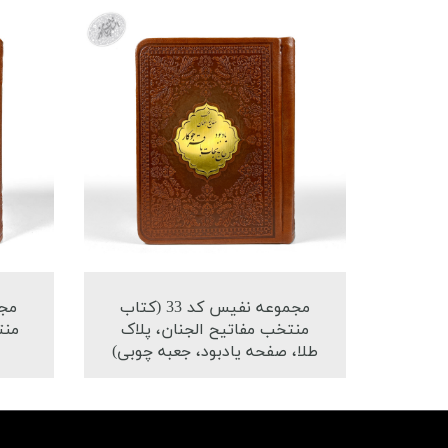
مجموعه نفیس کد 33 (کتاب
منتخب مفاتیح الجنان، پلاک
منت
طلا، صفحه یادبود، جعبه چوبی)