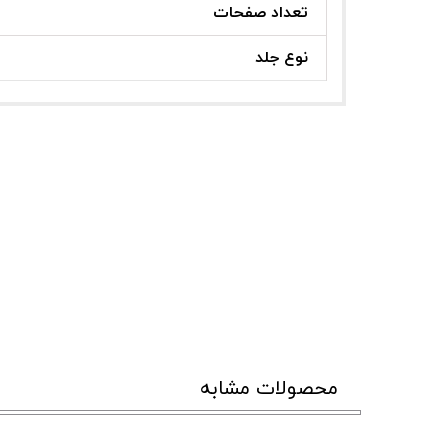
تعداد صفحات
نوع جلد
محصولات مشابه