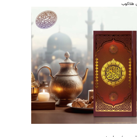
ی طلاکوب