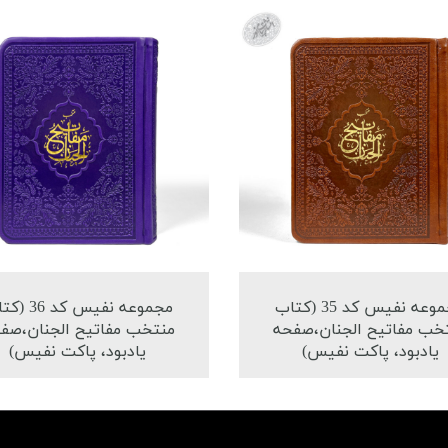
مجموعه نفیس کد 35 (کتاب
مجموعه نفیس کد 
خب مفاتیح الجنان،صفحه
منتخب مفاتیح الجنان،صف
یادبود، پاکت نفیس)
یادبود، پاکت نفیس)