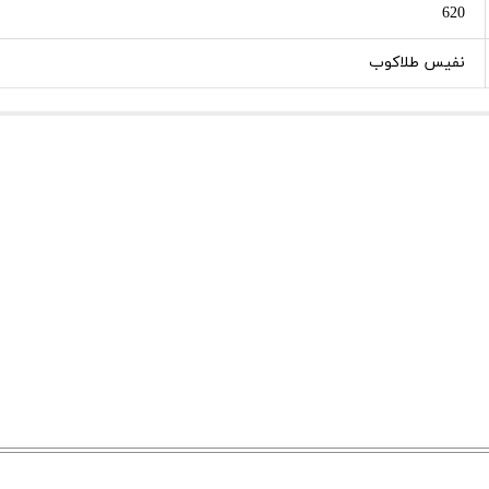
620
نفیس طلاکوب